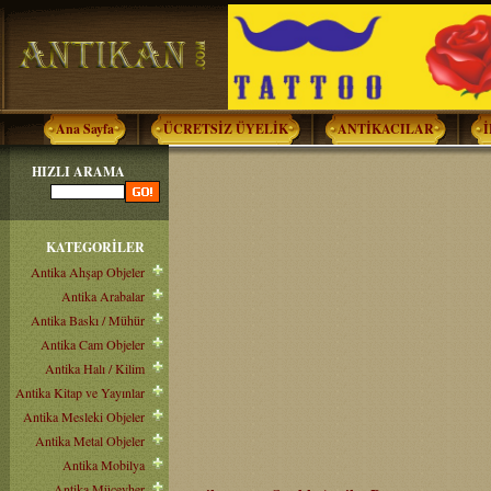
Ana Sayfa
ÜCRETSİZ ÜYELİK
ANTİKACILAR
HIZLI ARAMA
KATEGORİLER
Antika Ahşap Objeler
Antika Arabalar
Antika Baskı / Mühür
Antika Cam Objeler
Antika Halı / Kilim
Antika Kitap ve Yayınlar
Antika Mesleki Objeler
Antika Metal Objeler
Antika Mobilya
Antika Mücevher