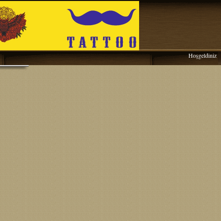
Hoşgeldiniz